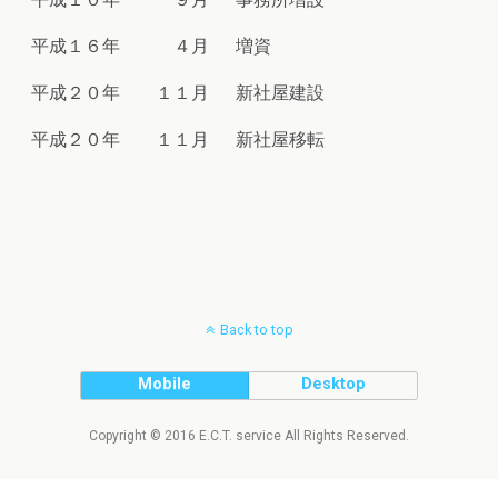
平成１６年
４月
増資
平成２０年
１１月
新社屋建設
平成２０年
１１月
新社屋移転
Back to top
Mobile
Desktop
Copyright © 2016 E.C.T. service All Rights Reserved.