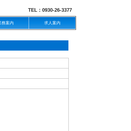
TEL：0930-26-3377
業務案内
求人案内